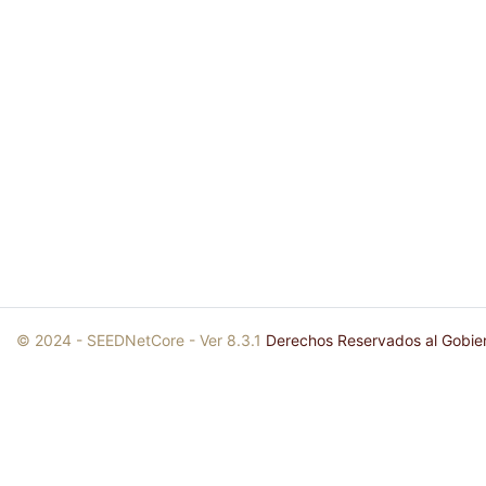
© 2024 - SEEDNetCore - Ver 8.3.1
Derechos Reservados al Gobie