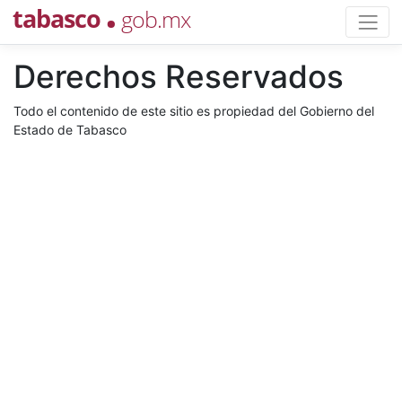
.
tabasco
gob.mx
Derechos Reservados
Todo el contenido de este sitio es propiedad del Gobierno del
Estado de Tabasco